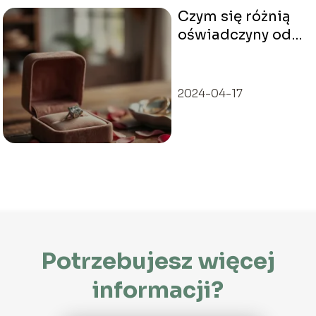
Czym się różnią
oświadczyny od
zaręczyn?
2024-04-17
Potrzebujesz więcej
informacji?