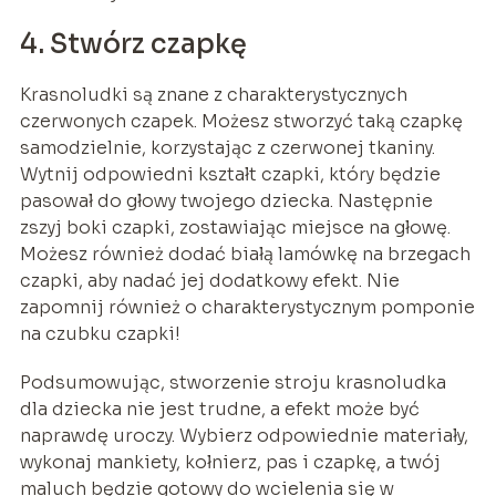
4. Stwórz czapkę
Krasnoludki są znane z charakterystycznych
czerwonych czapek. Możesz stworzyć taką czapkę
samodzielnie, korzystając z czerwonej tkaniny.
Wytnij odpowiedni kształt czapki, który będzie
pasował do głowy twojego dziecka. Następnie
zszyj boki czapki, zostawiając miejsce na głowę.
Możesz również dodać białą lamówkę na brzegach
czapki, aby nadać jej dodatkowy efekt. Nie
zapomnij również o charakterystycznym pomponie
na czubku czapki!
Podsumowując, stworzenie stroju krasnoludka
dla dziecka nie jest trudne, a efekt może być
naprawdę uroczy. Wybierz odpowiednie materiały,
wykonaj mankiety, kołnierz, pas i czapkę, a twój
maluch będzie gotowy do wcielenia się w