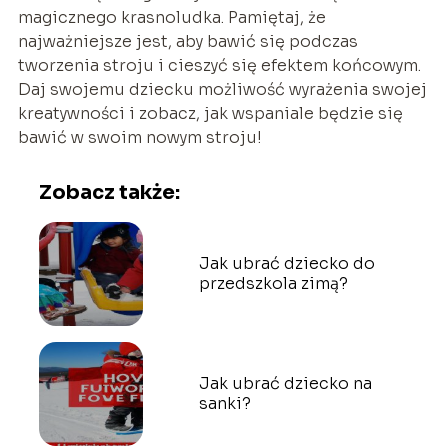
magicznego krasnoludka. Pamiętaj, że
najważniejsze jest, aby bawić się podczas
tworzenia stroju i cieszyć się efektem końcowym.
Daj swojemu dziecku możliwość wyrażenia swojej
kreatywności i zobacz, jak wspaniale będzie się
bawić w swoim nowym stroju!
Zobacz także:
Jak ubrać dziecko do
przedszkola zimą?
Jak ubrać dziecko na
sanki?