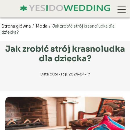
Strona główna
/
Moda
/
Jak zrobić strój krasnoludka dla
dziecka?
Jak zrobić strój krasnoludka
dla dziecka?
Data publikacji: 2024-04-17