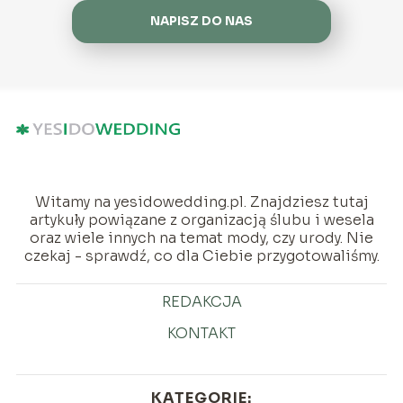
NAPISZ DO NAS
Witamy na yesidowedding.pl. Znajdziesz tutaj
artykuły powiązane z organizacją ślubu i wesela
oraz wiele innych na temat mody, czy urody. Nie
czekaj - sprawdź, co dla Ciebie przygotowaliśmy.
REDAKCJA
KONTAKT
KATEGORIE: