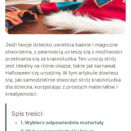
Jeśli twoje dziecko uwielbia baśnie i magiczne
stworzenia, z pewnością ucieszy się z możliwości
przebrania się za krasnoludka. Ten uroczy strój
jest idealny na różne okazje, takie jak karnawał,
Halloween czy urodziny. W tym artykule dowiesz
się, jak samodzielnie stworzyć strój krasnoludka
dla dziecka, korzystając z prostych materiałów i
kreatywności.
Spis treści:
1. Wybierz odpowiednie materiały