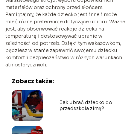
warstwowego stroju, wyboru odpowiednich
materiałów oraz ochrony przed słońcem.
Pamiętajmy, że każde dziecko jest inne i może
mieć różne preferencje dotyczące ubioru. Ważne
jest, aby obserwować reakcje dziecka na
temperaturę i dostosowywać ubranie w
zależności od potrzeb. Dzięki tym wskazówkom,
będziesz w stanie zapewnić swojemu dziecku
komfort i bezpieczeństwo w różnych warunkach
atmosferycznych.
Zobacz także:
Jak ubrać dziecko do
przedszkola zimą?