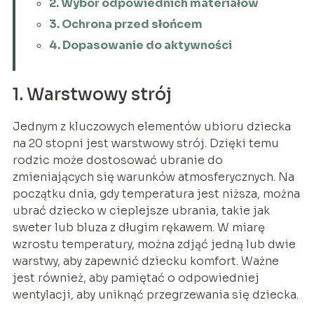
2. Wybór odpowiednich materiałów
3. Ochrona przed słońcem
4. Dopasowanie do aktywności
1. Warstwowy strój
Jednym z kluczowych elementów ubioru dziecka
na 20 stopni jest warstwowy strój. Dzięki temu
rodzic może dostosować ubranie do
zmieniających się warunków atmosferycznych. Na
początku dnia, gdy temperatura jest niższa, można
ubrać dziecko w cieplejsze ubrania, takie jak
sweter lub bluza z długim rękawem. W miarę
wzrostu temperatury, można zdjąć jedną lub dwie
warstwy, aby zapewnić dziecku komfort. Ważne
jest również, aby pamiętać o odpowiedniej
wentylacji, aby uniknąć przegrzewania się dziecka.