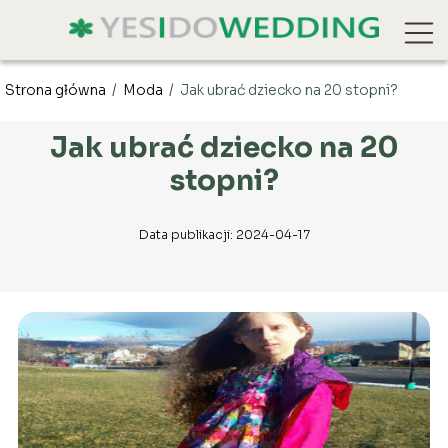
Strona główna
/
Moda
/
Jak ubrać dziecko na 20 stopni?
Jak ubrać dziecko na 20
stopni?
Data publikacji: 2024-04-17