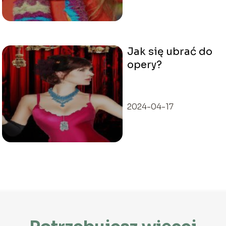
Jak się ubrać do
opery?
2024-04-17