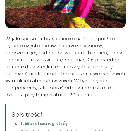
W jaki sposób ubrać dziecko na 20 stopni? To
pytanie często zadawane przez rodziców,
zwłaszcza gdy nadchodzi wiosna lub jesień, kiedy
temperatura zaczyna się zmieniać. Odpowiednie
ubranie dla dziecka jest niezwykle ważne, aby
zapewnić mu komfort i bezpieczeństwo w różnych
warunkach atmosferycznych. W tym artykule
podpowiemy, jak dobrać odpowiedni strój dla
dziecka przy temperaturze 20 stopni.
Spis treści:
1. Warstwowy strój