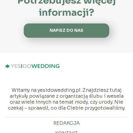
Potrzebujesz więcej
informacji?
NAPISZ DO NAS
Witamy na yesidowedding.pl. Znajdziesz tutaj
artykuły powiązane z organizacją ślubu i wesela
oraz wiele innych na temat mody, czy urody. Nie
czekaj - sprawdź, co dla Ciebie przygotowaliśmy.
REDAKCJA