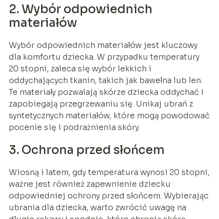
2. Wybór odpowiednich
materiałów
Wybór odpowiednich materiałów jest kluczowy
dla komfortu dziecka. W przypadku temperatury
20 stopni, zaleca się wybór lekkich i
oddychających tkanin, takich jak bawełna lub len.
Te materiały pozwalają skórze dziecka oddychać i
zapobiegają przegrzewaniu się. Unikaj ubrań z
syntetycznych materiałów, które mogą powodować
pocenie się i podrażnienia skóry.
3. Ochrona przed słońcem
Wiosną i latem, gdy temperatura wynosi 20 stopni,
ważne jest również zapewnienie dziecku
odpowiedniej ochrony przed słońcem. Wybierając
ubrania dla dziecka, warto zwrócić uwagę na