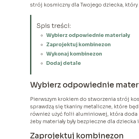
strój kosmiczny dla Twojego dziecka, który
Spis treści:
Wybierz odpowiednie materiały
Zaprojektuj kombinezon
Wykonaj kombinezon
Dodaj detale
Wybierz odpowiednie mater
Pierwszym krokiem do stworzenia strój ko
sprawdzą się tkaniny metaliczne, które b
również użyć folii aluminiowej, która doda 
żeby materiały były bezpieczne dla dziecka
Zaprojektuj kombinezon