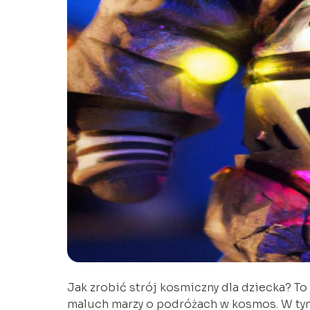
Jak zrobić strój kosmiczny dla dziecka? To 
maluch marzy o podróżach w kosmos. W tym