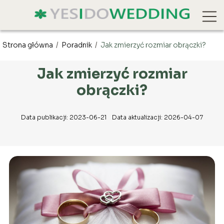
Strona główna
/
Poradnik
/
Jak zmierzyć rozmiar obrączki?
Jak zmierzyć rozmiar
obrączki?
Data publikacji: 2023-06-21
Data aktualizacji: 2026-04-07