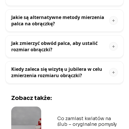
Jakie są alternatywne metody mierzenia
palca na obrączkę?
Jak zmierzyć obwód palca, aby ustalić
rozmiar obrączki?
Kiedy zaleca się wizytę u jubilera w celu
zmierzenia rozmiaru obrączki?
Zobacz także:
Co zamiast kwiatów na
ślub – oryginalne pomysły