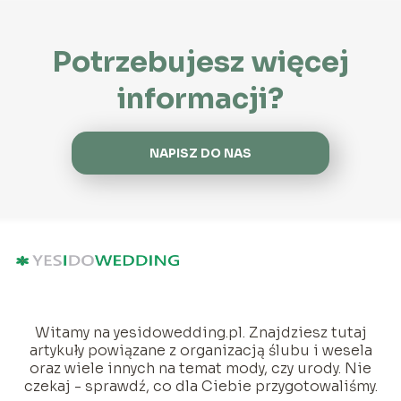
Potrzebujesz więcej
informacji?
NAPISZ DO NAS
Witamy na yesidowedding.pl. Znajdziesz tutaj
artykuły powiązane z organizacją ślubu i wesela
oraz wiele innych na temat mody, czy urody. Nie
czekaj - sprawdź, co dla Ciebie przygotowaliśmy.