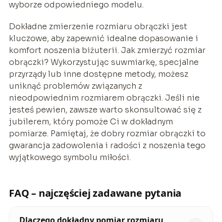
wyborze odpowiedniego modelu.
Dokładne zmierzenie rozmiaru obrączki jest
kluczowe, aby zapewnić idealne dopasowanie i
komfort noszenia biżuterii. Jak zmierzyć rozmiar
obrączki? Wykorzystując suwmiarkę, specjalne
przyrządy lub inne dostępne metody, możesz
uniknąć problemów związanych z
nieodpowiednim rozmiarem obrączki. Jeśli nie
jesteś pewien, zawsze warto skonsultować się z
jubilerem, który pomoże Ci w dokładnym
pomiarze. Pamiętaj, że dobry rozmiar obrączki to
gwarancja zadowolenia i radości z noszenia tego
wyjątkowego symbolu miłości.
FAQ – najczęściej zadawane pytania
Dlaczego dokładny pomiar rozmiaru