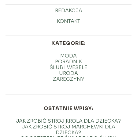
REDAKCJA
KONTAKT
KATEGORIE:
MODA
PORADNIK
ŚLUB I WESELE
URODA
ZARĘCZYNY
OSTATNIE WPISY:
JAK ZROBIĆ STRÓJ KRÓLA DLA DZIECKA?
JAK ZROBIĆ STRÓJ MARCHEWKI DLA
DZIECKA?