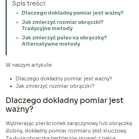
Spis treści:
Dlaczego dokładny pomiar jest ważny?
Jak zmierzyć rozmiar obrączki?
Tradycyjne metody
Jak zmierzyć palec na obrączkę?
Alternatywne metody
W naszym artykule:
Dlaczego dokładny pomiar jest ważny?
Jak zmierzyć rozmiar obrączki?
Dlaczego dokładny pomiar jest
ważny?
Wybierając pierścionek zaręczynowy lub obrączkę
ślubną, dokładny pomiar rozmiaru jest kluczowy.
Za duża obrączka będzie się zsuwać z palca,