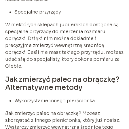
Specjalne przyrządy
W niektórych sklepach jubilerskich dostępne są
specjalne przyrządy do mierzenia rozmiaru
obrączki. Dzięki nim można dokładnie i
precyzyjnie zmierzyć wewnętrzną średnicę
obrączki. Jeśli nie masz takiego przyrządu, możesz
udać się do specjalisty, który dokona pomiaru za
Ciebie.
Jak zmierzyć palec na obrączkę?
Alternatywne metody
Wykorzystanie innego pierścionka
Jak zmierzyć palec na obrączkę? Możesz
skorzystać z innego pierścionka, który już nosisz.
Wystarczy zmierzyć wewnętrzną średnicę tego