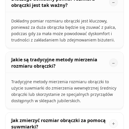
obrączki jest tak ważny?
Dokładny pomiar rozmiaru obrączki jest kluczowy,
ponieważ za duża obrączka będzie się zsuwać z palca,
podczas gdy za mała może powodować dyskomfort i
trudności z zakładaniem lub zdejmowaniem biżuterii.
Jakie są tradycyjne metody mierzenia
rozmiaru obrączki?
Tradycyjne metody mierzenia rozmiaru obrączki to
użycie suwmiarki do zmierzenia wewnętrznej średnicy
obrączki lub skorzystanie ze specjalnych przyrządów
dostępnych w sklepach jubilerskich.
Jak zmierzyć rozmiar obrączki za pomocą
suwmiarki?