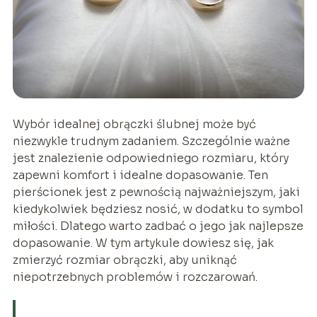
Wybór idealnej obrączki ślubnej może być
niezwykle trudnym zadaniem. Szczególnie ważne
jest znalezienie odpowiedniego rozmiaru, który
zapewni komfort i idealne dopasowanie. Ten
pierścionek jest z pewnością najważniejszym, jaki
kiedykolwiek będziesz nosić, w dodatku to symbol
miłości. Dlatego warto zadbać o jego jak najlepsze
dopasowanie. W tym artykule dowiesz się, jak
zmierzyć rozmiar obrączki, aby uniknąć
niepotrzebnych problemów i rozczarowań.