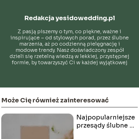
Redakcja yesidowedding.pl
Z pasją piszemy o tym, co piękne, ważne i
inspirujące – od stylowych porad, przez ślubne
marzenia, aż po codzienną pielęgnację i
modowe trendy. Nasz doświadczony zespół
dzieli się rzetelną wiedzą w lekkiej, przystępnej
formie, by towarzyszyć Ci w każdej wyjątkowej
chwili.
Może Cię również zainteresować
Najpopularniejsze
przesądy ślubne –
co przynosi