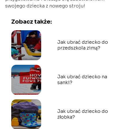
swojego dziecka z nowego stroju!
Zobacz także:
Jak ubrać dziecko do
przedszkola zimą?
Jak ubrać dziecko na
sanki?
Jak ubrać dziecko do
żłobka?