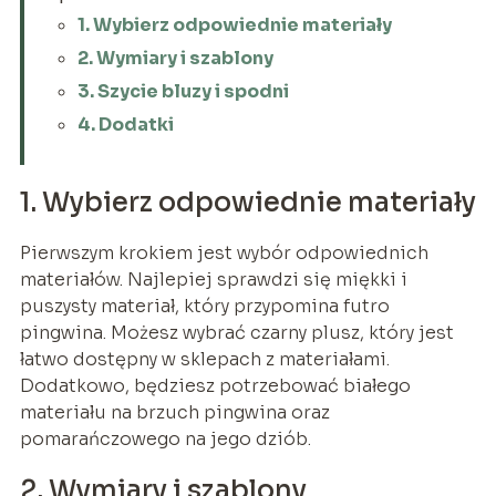
1. Wybierz odpowiednie materiały
2. Wymiary i szablony
3. Szycie bluzy i spodni
4. Dodatki
1. Wybierz odpowiednie materiały
Pierwszym krokiem jest wybór odpowiednich
materiałów. Najlepiej sprawdzi się miękki i
puszysty materiał, który przypomina futro
pingwina. Możesz wybrać czarny plusz, który jest
łatwo dostępny w sklepach z materiałami.
Dodatkowo, będziesz potrzebować białego
materiału na brzuch pingwina oraz
pomarańczowego na jego dziób.
2. Wymiary i szablony