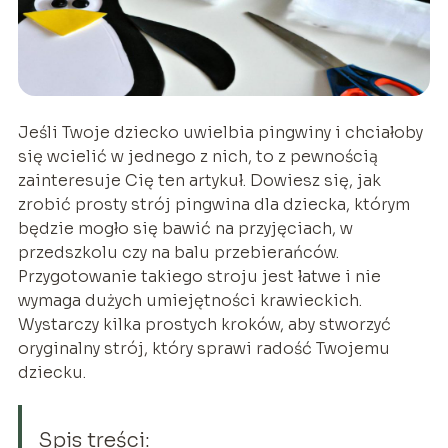
Jeśli Twoje dziecko uwielbia pingwiny i chciałoby
się wcielić w jednego z nich, to z pewnością
zainteresuje Cię ten artykuł. Dowiesz się, jak
zrobić prosty strój pingwina dla dziecka, którym
będzie mogło się bawić na przyjęciach, w
przedszkolu czy na balu przebierańców.
Przygotowanie takiego stroju jest łatwe i nie
wymaga dużych umiejętności krawieckich.
Wystarczy kilka prostych kroków, aby stworzyć
oryginalny strój, który sprawi radość Twojemu
dziecku.
Spis treści: