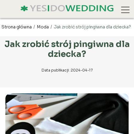
Strona główna
/
Moda
/
Jak zrobić strój pingiwna dla dziecka?
Jak zrobić strój pingiwna dla
dziecka?
Data publikacji: 2024-04-17