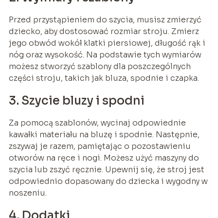
Przed przystąpieniem do szycia, musisz zmierzyć
dziecko, aby dostosować rozmiar stroju. Zmierz
jego obwód wokół klatki piersiowej, długość rąk i
nóg oraz wysokość. Na podstawie tych wymiarów
możesz stworzyć szablony dla poszczególnych
części stroju, takich jak bluza, spodnie i czapka.
3. Szycie bluzy i spodni
Za pomocą szablonów, wycinaj odpowiednie
kawałki materiału na bluzę i spodnie. Następnie,
zszywaj je razem, pamiętając o pozostawieniu
otworów na ręce i nogi. Możesz użyć maszyny do
szycia lub zszyć ręcznie. Upewnij się, że stroj jest
odpowiednio dopasowany do dziecka i wygodny w
noszeniu.
4. Dodatki