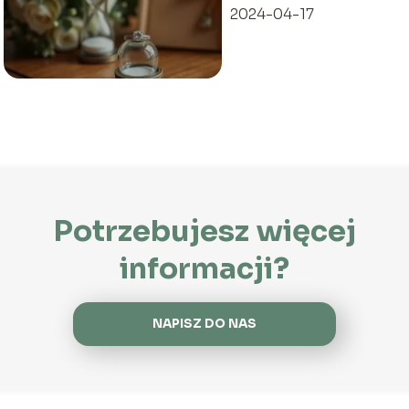
2024-04-17
Potrzebujesz więcej
informacji?
NAPISZ DO NAS