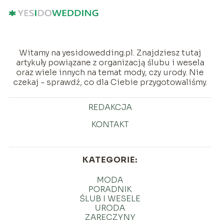
Witamy na yesidowedding.pl. Znajdziesz tutaj
artykuły powiązane z organizacją ślubu i wesela
oraz wiele innych na temat mody, czy urody. Nie
czekaj - sprawdź, co dla Ciebie przygotowaliśmy.
REDAKCJA
KONTAKT
KATEGORIE:
MODA
PORADNIK
ŚLUB I WESELE
URODA
ZARĘCZYNY