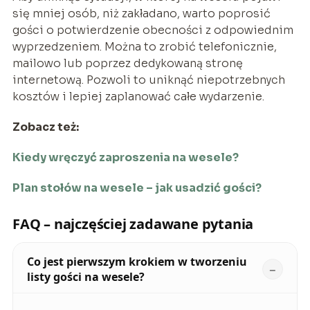
się mniej osób, niż zakładano, warto poprosić
gości o potwierdzenie obecności z odpowiednim
wyprzedzeniem. Można to zrobić telefonicznie,
mailowo lub poprzez dedykowaną stronę
internetową. Pozwoli to uniknąć niepotrzebnych
kosztów i lepiej zaplanować całe wydarzenie.
Zobacz też:
Kiedy wręczyć zaproszenia na wesele?
Plan stołów na wesele – jak usadzić gości?
FAQ – najczęściej zadawane pytania
Co jest pierwszym krokiem w tworzeniu
listy gości na wesele?