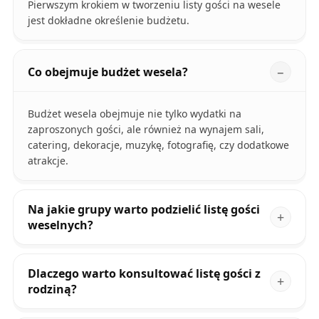
Pierwszym krokiem w tworzeniu listy gości na wesele
jest dokładne określenie budżetu.
Co obejmuje budżet wesela?
Budżet wesela obejmuje nie tylko wydatki na
zaproszonych gości, ale również na wynajem sali,
catering, dekoracje, muzykę, fotografię, czy dodatkowe
atrakcje.
Na jakie grupy warto podzielić listę gości
weselnych?
Dlaczego warto konsultować listę gości z
rodziną?