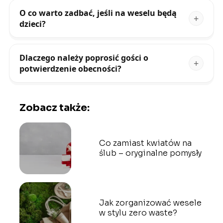
O co warto zadbać, jeśli na weselu będą
dzieci?
Dlaczego należy poprosić gości o
potwierdzenie obecności?
Zobacz także:
Co zamiast kwiatów na
ślub – oryginalne pomysły
Jak zorganizować wesele
w stylu zero waste?