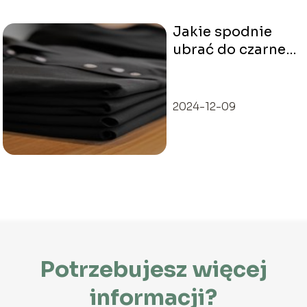
Jakie spodnie
ubrać do czarnej
koszuli?
2024-12-09
Potrzebujesz więcej
informacji?