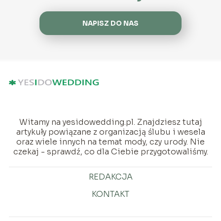
NAPISZ DO NAS
Witamy na yesidowedding.pl. Znajdziesz tutaj
artykuły powiązane z organizacją ślubu i wesela
oraz wiele innych na temat mody, czy urody. Nie
czekaj - sprawdź, co dla Ciebie przygotowaliśmy.
REDAKCJA
KONTAKT