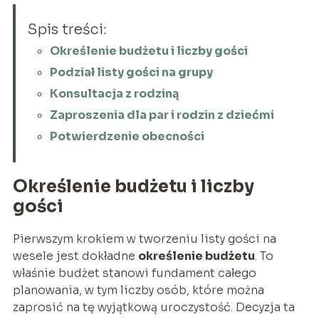
Spis treści:
Określenie budżetu i liczby gości
Podział listy gości na grupy
Konsultacja z rodziną
Zaproszenia dla par i rodzin z dziećmi
Potwierdzenie obecności
Określenie budżetu i liczby
gości
Pierwszym krokiem w tworzeniu listy gości na
wesele jest dokładne
określenie budżetu
. To
właśnie budżet stanowi fundament całego
planowania, w tym liczby osób, które można
zaprosić na tę wyjątkową uroczystość. Decyzja ta