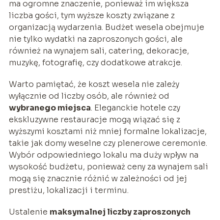
ma ogromne znaczenie, ponieważ im większa
liczba gości, tym wyższe koszty związane z
organizacją wydarzenia. Budżet wesela obejmuje
nie tylko wydatki na zaproszonych gości, ale
również na wynajem sali, catering, dekoracje,
muzykę, fotografię, czy dodatkowe atrakcje.
Warto pamiętać, że koszt wesela nie zależy
wyłącznie od liczby osób, ale również od
wybranego miejsca
. Eleganckie hotele czy
ekskluzywne restauracje mogą wiązać się z
wyższymi kosztami niż mniej formalne lokalizacje,
takie jak domy weselne czy plenerowe ceremonie.
Wybór odpowiedniego lokalu ma duży wpływ na
wysokość budżetu, ponieważ ceny za wynajem sali
mogą się znacznie różnić w zależności od jej
prestiżu, lokalizacji i terminu.
Ustalenie
maksymalnej liczby zaproszonych