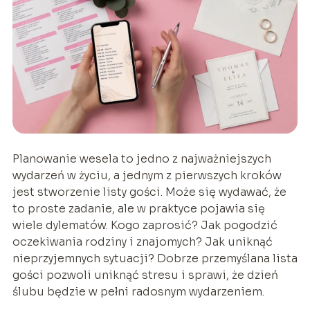
Planowanie wesela to jedno z najważniejszych
wydarzeń w życiu, a jednym z pierwszych kroków
jest stworzenie listy gości. Może się wydawać, że
to proste zadanie, ale w praktyce pojawia się
wiele dylematów. Kogo zaprosić? Jak pogodzić
oczekiwania rodziny i znajomych? Jak uniknąć
nieprzyjemnych sytuacji? Dobrze przemyślana lista
gości pozwoli uniknąć stresu i sprawi, że dzień
ślubu będzie w pełni radosnym wydarzeniem.