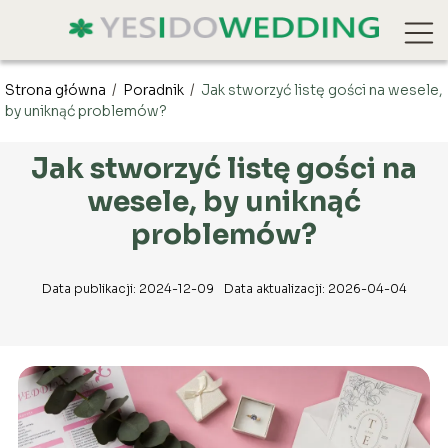
Strona główna
/
Poradnik
/
Jak stworzyć listę gości na wesele,
by uniknąć problemów?
Jak stworzyć listę gości na
wesele, by uniknąć
problemów?
Data publikacji: 2024-12-09
Data aktualizacji: 2026-04-04