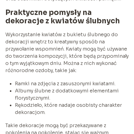
Praktyczne pomysły na
dekoracje z kwiatów ślubnych
Wykorzystanie kwiatów z bukietu ślubnego do
dekoracji wnętrz to kreatywny sposób na
przywołanie wspomnień. Kwiaty mogą być używane
do tworzenia kompozycji, które będą przypominały
o tym wyjątkowym dniu. Można z nich wykonać
różnorodne ozdoby, takie jak:
Ramki na zdjęcia z zasuszonymi kwiatami.
Albumy ślubne z dodatkowymi elementami
florystycznymi.
Rękodzieło, które nadaje osobisty charakter
dekoracjom.
Takie dekoracje mogą być przekazywane z
pokolenia na pokolenie, stając się ważnym