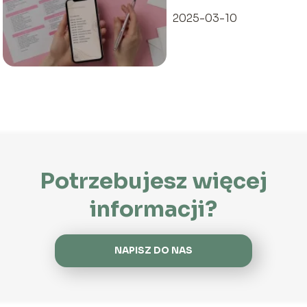
2025-03-10
Potrzebujesz więcej
informacji?
NAPISZ DO NAS