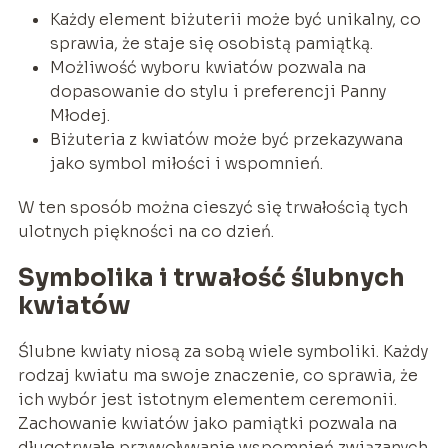
Każdy element biżuterii może być unikalny, co
sprawia, że staje się osobistą pamiątką.
Możliwość wyboru kwiatów pozwala na
dopasowanie do stylu i preferencji Panny
Młodej.
Biżuteria z kwiatów może być przekazywana
jako symbol miłości i wspomnień.
W ten sposób można cieszyć się trwałością tych
ulotnych piękności na co dzień.
Symbolika i trwałość ślubnych
kwiatów
Ślubne kwiaty niosą za sobą wiele symboliki. Każdy
rodzaj kwiatu ma swoje znaczenie, co sprawia, że
ich wybór jest istotnym elementem ceremonii.
Zachowanie kwiatów jako pamiątki pozwala na
długotrwałe przywoływanie wspomnień związanych