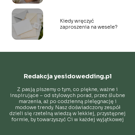
Kiedy wręczyć
zaproszenia na wesele?
Redakcja yesidowedding.pl
Z pasją piszemy o tym, co piękne, ważne i
inspirujące – od stylowych porad, przez ślubne
marzenia, aż po codzienną pielęgnację i
modowe trendy. Nasz doświadczony zespół
dzieli się rzetelną wiedzą w lekkiej, przystępnej
formie, by towarzyszyć Ci w każdej wyjątkowej
chwili.