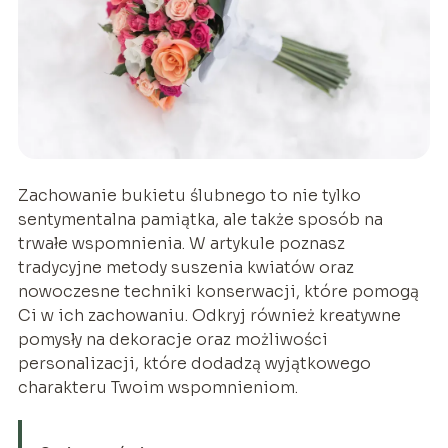
Zachowanie bukietu ślubnego to nie tylko
sentymentalna pamiątka, ale także sposób na
trwałe wspomnienia. W artykule poznasz
tradycyjne metody suszenia kwiatów oraz
nowoczesne techniki konserwacji, które pomogą
Ci w ich zachowaniu. Odkryj również kreatywne
pomysły na dekoracje oraz możliwości
personalizacji, które dodadzą wyjątkowego
charakteru Twoim wspomnieniom.