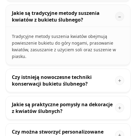
Jakie są tradycyjne metody suszenia
kwiatów z bukietu ślubnego?
Tradycyjne metody suszenia kwiatów obejmują
powieszenie bukietu do góry nogami, prasowanie
kwiatów, zasuszanie z użyciem soli oraz suszenie w
piasku.
Czy istnieją nowoczesne techniki
konserwacji bukietu ślubnego?
Jakie są praktyczne pomysły na dekoracje
z kwiatów ślubnych?
Czy można stworzyć personalizowane