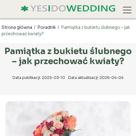
Strona główna
/
Poradnik
/
Pamiątka z bukietu ślubnego – jak
przechować kwiaty?
Pamiątka z bukietu ślubnego
– jak przechować kwiaty?
Data publikacji: 2025-03-10
Data aktualizacji: 2026-04-04