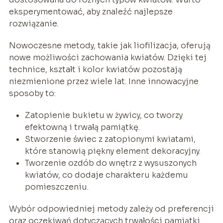
eksperymentować, aby znaleźć najlepsze
rozwiązanie.
Nowoczesne metody, takie jak liofilizacja, oferują
nowe możliwości zachowania kwiatów. Dzięki tej
technice, kształt i kolor kwiatów pozostają
niezmienione przez wiele lat. Inne innowacyjne
sposoby to:
Zatopienie bukietu w żywicy, co tworzy
efektowną i trwałą pamiątkę.
Stworzenie świec z zatopionymi kwiatami,
które stanowią piękny element dekoracyjny.
Tworzenie ozdób do wnętrz z wysuszonych
kwiatów, co dodaje charakteru każdemu
pomieszczeniu.
Wybór odpowiedniej metody zależy od preferencji
oraz oczekiwań dotyczących trwałości pamiątki.