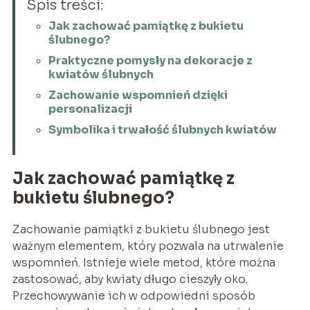
Spis treści:
Jak zachować pamiątkę z bukietu
ślubnego?
Praktyczne pomysły na dekoracje z
kwiatów ślubnych
Zachowanie wspomnień dzięki
personalizacji
Symbolika i trwałość ślubnych kwiatów
Jak zachować pamiątkę z
bukietu ślubnego?
Zachowanie pamiątki z bukietu ślubnego jest
ważnym elementem, który pozwala na utrwalenie
wspomnień. Istnieje wiele metod, które można
zastosować, aby kwiaty długo cieszyły oko.
Przechowywanie ich w odpowiedni sposób