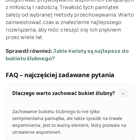
z miłością i radością. Trwałość tych pamiątek
zależy od wybranej metody przechowywania. Warto
zainwestować czas w znalezienie najlepszego
rozwiązania, aby móc cieszyć się ich pięknem
przez wiele lat.
Sprawdź również:
Jakie kwiaty są najlepsze do
bukietu ślubnego?
FAQ – najczęściej zadawane pytania
Dlaczego warto zachować bukiet ślubny?
Zachowanie bukietu ślubnego to nie tylko
sentymentalna pamiątka, ale także sposób na trwałe
wspomnienia. Jest to ważny element, który pozwala na
utrwalenie wspomnień.