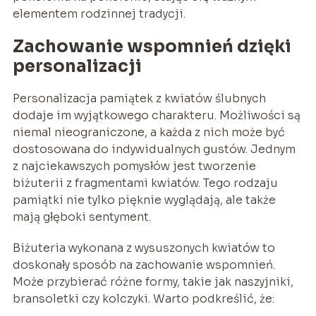
elementem rodzinnej tradycji.
Zachowanie wspomnień dzięki
personalizacji
Personalizacja pamiątek z kwiatów ślubnych
dodaje im wyjątkowego charakteru. Możliwości są
niemal nieograniczone, a każda z nich może być
dostosowana do indywidualnych gustów. Jednym
z najciekawszych pomysłów jest tworzenie
biżuterii z fragmentami kwiatów. Tego rodzaju
pamiątki nie tylko pięknie wyglądają, ale także
mają głęboki sentyment.
Biżuteria wykonana z wysuszonych kwiatów to
doskonały sposób na zachowanie wspomnień.
Może przybierać różne formy, takie jak naszyjniki,
bransoletki czy kolczyki. Warto podkreślić, że: