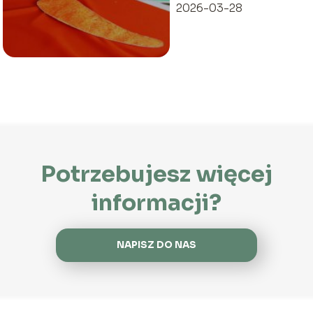
2026-03-28
Potrzebujesz więcej
informacji?
NAPISZ DO NAS