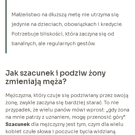
Małżeństwo na dłuższą metę nie utrzyma się
jedynie na dzieciach, obowiązkach i kredycie.
Potrzebuje bliskości, która zaczyna się od
banalnych, ale regularnych gestów.
Jak szacunek i podziw żony
zmieniają męża?
Mężczyzna, który czuje się podziwiany przez swoją
żonę, zwykle zaczyna się bardziej starać. To nie
przypadek, że wielu panów mówi wprost: „gdy żona
na mnie patrzy z uznaniem, mogę przenosić góry”.
Szacunek
dla mężczyzny jest tym, czym dla wielu
kobiet czułe słowa i poczucie bycia widzianą.