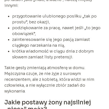
innymi:
przygotowanie ulubionego posiłku „tak po
prostu”, bez okazji,
podziękowanie za pracę, nawet jeśli „to jego
obowiązek”,
zainteresowanie się jego pasją zamiast
ciągłego narzekania na nią,
krótka wiadomość w ciągu dnia z dobrym
słowem zamiast listy pretensji.
Takie gesty zmieniają atmosferę w domu.
Mężczyzna czuje, że nie żyje z surowym
recenzentem, ale z kobietą, która widzi w nim
człowieka, a nie wyłącznie zbiór zadań do
wykonania.
Jakie postawy żony najsilniej