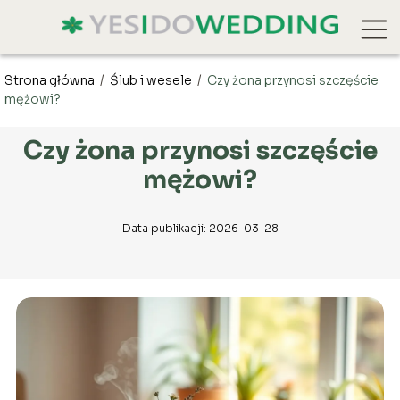
Strona główna
/
Ślub i wesele
/
Czy żona przynosi szczęście
mężowi?
Czy żona przynosi szczęście
mężowi?
Data publikacji: 2026-03-28