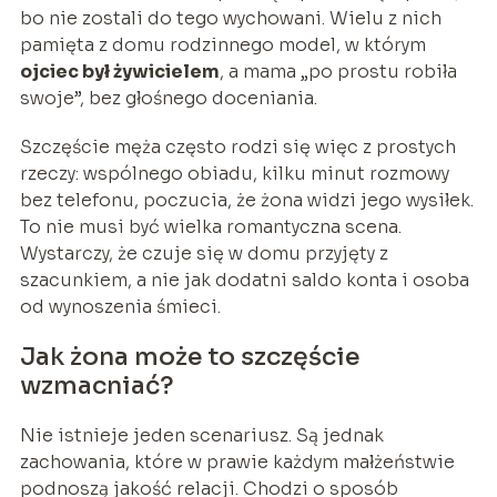
bo nie zostali do tego wychowani. Wielu z nich
pamięta z domu rodzinnego model, w którym
ojciec był żywicielem
, a mama „po prostu robiła
swoje”, bez głośnego doceniania.
Szczęście męża często rodzi się więc z prostych
rzeczy: wspólnego obiadu, kilku minut rozmowy
bez telefonu, poczucia, że żona widzi jego wysiłek.
To nie musi być wielka romantyczna scena.
Wystarczy, że czuje się w domu przyjęty z
szacunkiem, a nie jak dodatni saldo konta i osoba
od wynoszenia śmieci.
Jak żona może to szczęście
wzmacniać?
Nie istnieje jeden scenariusz. Są jednak
zachowania, które w prawie każdym małżeństwie
podnoszą jakość relacji. Chodzi o sposób