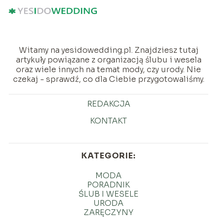
Witamy na yesidowedding.pl. Znajdziesz tutaj
artykuły powiązane z organizacją ślubu i wesela
oraz wiele innych na temat mody, czy urody. Nie
czekaj - sprawdź, co dla Ciebie przygotowaliśmy.
REDAKCJA
KONTAKT
KATEGORIE:
MODA
PORADNIK
ŚLUB I WESELE
URODA
ZARĘCZYNY