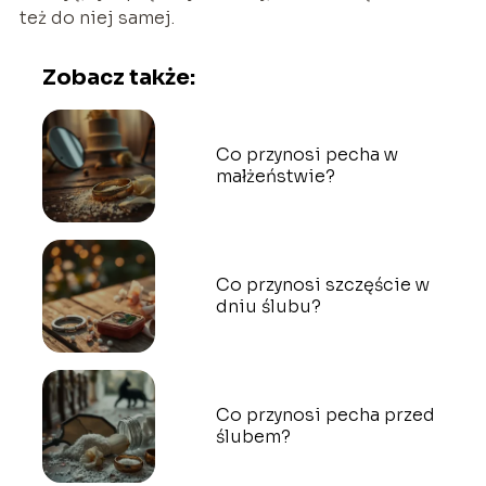
też do niej samej.
Zobacz także:
Co przynosi pecha w
małżeństwie?
Co przynosi szczęście w
dniu ślubu?
Co przynosi pecha przed
ślubem?