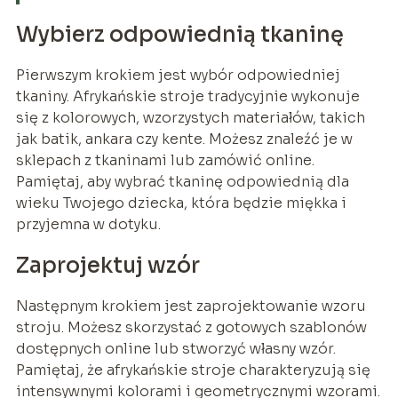
Wybierz odpowiednią tkaninę
Pierwszym krokiem jest wybór odpowiedniej
tkaniny. Afrykańskie stroje tradycyjnie wykonuje
się z kolorowych, wzorzystych materiałów, takich
jak batik, ankara czy kente. Możesz znaleźć je w
sklepach z tkaninami lub zamówić online.
Pamiętaj, aby wybrać tkaninę odpowiednią dla
wieku Twojego dziecka, która będzie miękka i
przyjemna w dotyku.
Zaprojektuj wzór
Następnym krokiem jest zaprojektowanie wzoru
stroju. Możesz skorzystać z gotowych szablonów
dostępnych online lub stworzyć własny wzór.
Pamiętaj, że afrykańskie stroje charakteryzują się
intensywnymi kolorami i geometrycznymi wzorami.