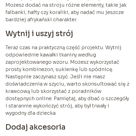
Możesz dodać na stroju różne elementy, takie jak
falbanki, hafty czy koraliki, aby nadać mu jeszcze
bardziej afrykański charakter.
Wytnij i uszyj strój
Teraz czas na praktyczną część projektu. Wytnij
odpowiednie kawałki tkaniny według
zaprojektowanego wzoru. Możesz wykorzystać
prosty kombinezon, sukienkę lub spódnicę.
Następnie zaczynasz szyć. Jeśli nie masz
doświadczenia w szyciu, warto skonsultować się z
krawcową lub skorzystać z poradników
dostępnych online. Pamiętaj, aby dbać o szczegóły
i starannie wykończyć strój, aby był trwały i
wygodny dla dziecka.
Dodaj akcesoria