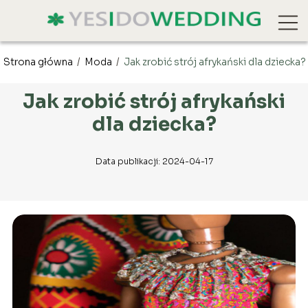
Strona główna
/
Moda
/
Jak zrobić strój afrykański dla dziecka?
Jak zrobić strój afrykański
dla dziecka?
Data publikacji: 2024-04-17