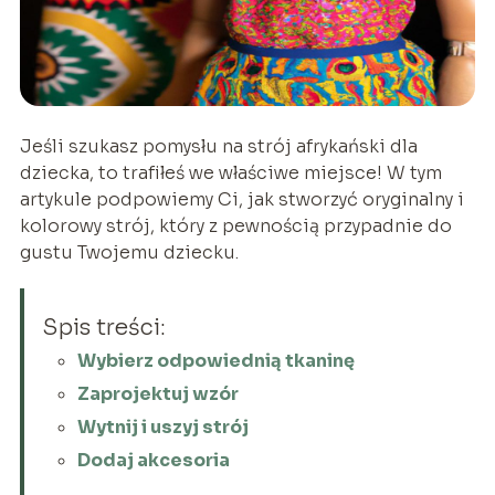
Jeśli szukasz pomysłu na strój afrykański dla
dziecka, to trafiłeś we właściwe miejsce! W tym
artykule podpowiemy Ci, jak stworzyć oryginalny i
kolorowy strój, który z pewnością przypadnie do
gustu Twojemu dziecku.
Spis treści:
Wybierz odpowiednią tkaninę
Zaprojektuj wzór
Wytnij i uszyj strój
Dodaj akcesoria