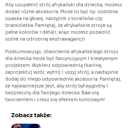
Aby uzupełnić strój afrykański dla dziecka, możesz
dodać różne akcesoria. Może to być np. ozdobna
opaska na głowę, naszyjnik z koralików czy
bransoletka. Pamiętaj, że afrykańskie stroje są
pełne kolorów i detali, więc możesz pozwolić
sobie na odrobinę ekstrawagancji.
Podsumowując, stworzenie afrykańskiego stroju
dla dziecka może być fascynującym i kreatywnym
projektem. Wybierz odpowiednią tkaninę,
zaprojektuj wzór, wytnij i uszyj strój, a następnie
dodaj do niego odpowiednie akcesoria. Pamiętaj,
że najważniejsze jest, aby strój był wygodny i
bezpieczny dla Twojego dziecka. Baw się
tworzeniem i ciesz się efektem końcowym!
Zobacz także: