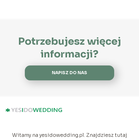
Potrzebujesz więcej
informacji?
NAPISZ DO NAS
Witamy na yesidowedding.pl. Znajdziesz tutaj