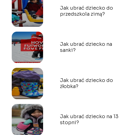
Jak ubrać dziecko do
przedszkola zimą?
Jak ubrać dziecko na
sanki?
Jak ubrać dziecko do
żłobka?
Jak ubrać dziecko na 13
stopni?