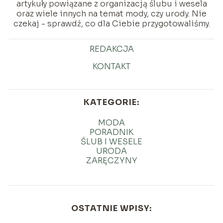
artykuły powiązane z organizacją ślubu i wesela
oraz wiele innych na temat mody, czy urody. Nie
czekaj - sprawdź, co dla Ciebie przygotowaliśmy.
REDAKCJA
KONTAKT
KATEGORIE:
MODA
PORADNIK
ŚLUB I WESELE
URODA
ZARĘCZYNY
OSTATNIE WPISY: