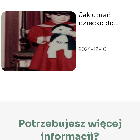
Jak ubrać
dziecko do
teatru?
2024-12-10
Potrzebujesz więcej
informacji?