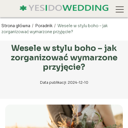
Strona główna
/
Poradnik
/
Wesele w stylu boho – jak
zorganizować wymarzone przyjęcie?
Wesele w stylu boho – jak
zorganizować wymarzone
przyjęcie?
Data publikacji: 2024-12-10