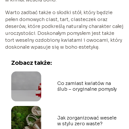
Warto zadbać także o słodki stół, który będzie
pełen domowych ciast, tart, ciasteczek oraz
deserów, które podkreślą naturalny charakter całej
uroczystości. Doskonałym pomysłem jest także
tort weselny ozdobiony kwiatami i owocami, który
doskonale wpasuje się w boho estetykę.
Zobacz także:
Co zamiast kwiatów na
ślub – oryginalne pomysły
Jak zorganizować wesele
w stylu zero waste?