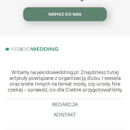
NAPISZ DO NAS
Witamy na yesidowedding.pl. Znajdziesz tutaj
artykuły powiązane z organizacją ślubu i wesela
oraz wiele innych na temat mody, czy urody. Nie
czekaj - sprawdź, co dla Ciebie przygotowaliśmy.
REDAKCJA
KONTAKT