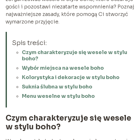
gości i pozostawi niezatarte wspomnienia? Poznaj
najważniejsze zasady, które pomogą Ci stworzyć
wymarzone przyjęcie.
Spis treści:
Czym charakteryzuje się wesele w stylu
boho?
Wybór miejsca na wesele boho
Kolorystyka i dekoracje w stylu boho
Suknia ślubna w stylu boho
Menu weselne w stylu boho
Czym charakteryzuje się wesele
w stylu boho?