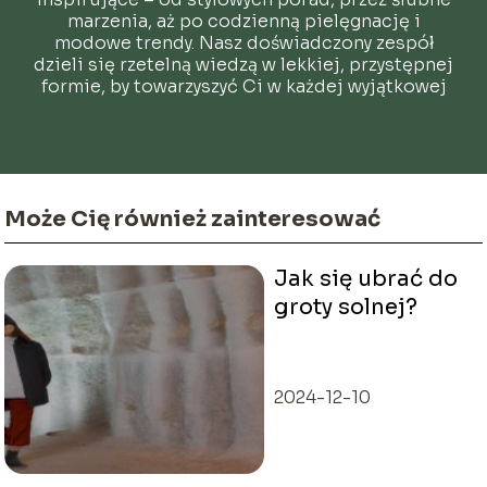
marzenia, aż po codzienną pielęgnację i
modowe trendy. Nasz doświadczony zespół
dzieli się rzetelną wiedzą w lekkiej, przystępnej
formie, by towarzyszyć Ci w każdej wyjątkowej
chwili.
Może Cię również zainteresować
Jak się ubrać do
groty solnej?
2024-12-10