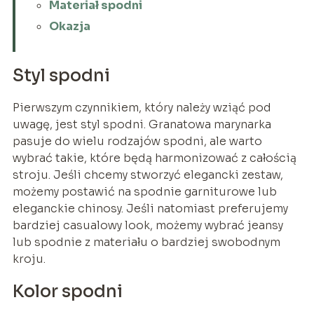
Materiał spodni
Okazja
Styl spodni
Pierwszym czynnikiem, który należy wziąć pod
uwagę, jest styl spodni. Granatowa marynarka
pasuje do wielu rodzajów spodni, ale warto
wybrać takie, które będą harmonizować z całością
stroju. Jeśli chcemy stworzyć elegancki zestaw,
możemy postawić na spodnie garniturowe lub
eleganckie chinosy. Jeśli natomiast preferujemy
bardziej casualowy look, możemy wybrać jeansy
lub spodnie z materiału o bardziej swobodnym
kroju.
Kolor spodni