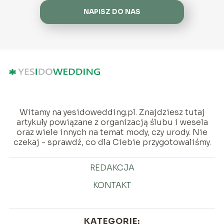
NAPISZ DO NAS
Witamy na yesidowedding.pl. Znajdziesz tutaj
artykuły powiązane z organizacją ślubu i wesela
oraz wiele innych na temat mody, czy urody. Nie
czekaj - sprawdź, co dla Ciebie przygotowaliśmy.
REDAKCJA
KONTAKT
KATEGORIE: