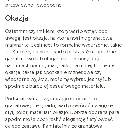
przewiewne i swobodne.
Okazja
Ostatnim czynnikiem, który warto wziąć pod
uwagę, jest okazja, na którą nosimy granatową
marynarkę. Jeśli jest to formalne wydarzenie, takie
jak ślub czy bankiet, warto postawić na spodnie
garniturowe lub eleganckie chinosy. Jeśli
natomiast nosimy marynarkę na mniej formalne
okazje, takie jak spotkanie biznesowe czy
wieczorne wyjście, możemy wybrać jeansy lub
spodnie z bardziej casualowego materiału.
Podsumowując, wybierając spodnie do
granatowej marynarki, warto zwrócić uwagę na
styl, kolor, materiał i okazję. Dobrze dobrana para
spodni może podkreślić elegancję i stylowość
całego zestawu. Pamiętajmy, że granatowa