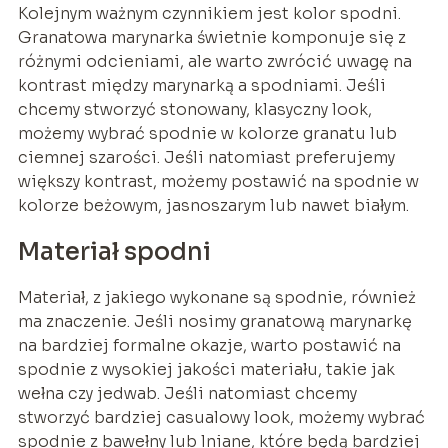
Kolejnym ważnym czynnikiem jest kolor spodni.
Granatowa marynarka świetnie komponuje się z
różnymi odcieniami, ale warto zwrócić uwagę na
kontrast między marynarką a spodniami. Jeśli
chcemy stworzyć stonowany, klasyczny look,
możemy wybrać spodnie w kolorze granatu lub
ciemnej szarości. Jeśli natomiast preferujemy
większy kontrast, możemy postawić na spodnie w
kolorze beżowym, jasnoszarym lub nawet białym.
Materiał spodni
Materiał, z jakiego wykonane są spodnie, również
ma znaczenie. Jeśli nosimy granatową marynarkę
na bardziej formalne okazje, warto postawić na
spodnie z wysokiej jakości materiału, takie jak
wełna czy jedwab. Jeśli natomiast chcemy
stworzyć bardziej casualowy look, możemy wybrać
spodnie z bawełny lub lniane, które będą bardziej