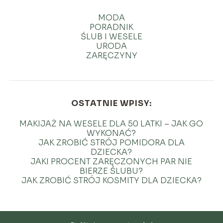
MODA
PORADNIK
ŚLUB I WESELE
URODA
ZARĘCZYNY
OSTATNIE WPISY:
MAKIJAŻ NA WESELE DLA 50 LATKI – JAK GO
WYKONAĆ?
JAK ZROBIĆ STRÓJ POMIDORA DLA
DZIECKA?
JAKI PROCENT ZARĘCZONYCH PAR NIE
BIERZE ŚLUBU?
JAK ZROBIĆ STRÓJ KOSMITY DLA DZIECKA?