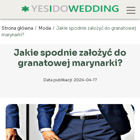
Strona główna
/
Moda
/
Jakie spodnie założyć do granatowej
marynarki?
Jakie spodnie założyć do
granatowej marynarki?
Data publikacji: 2024-04-17