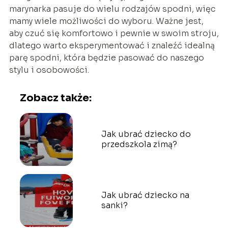
marynarka pasuje do wielu rodzajów spodni, więc
mamy wiele możliwości do wyboru. Ważne jest,
aby czuć się komfortowo i pewnie w swoim stroju,
dlatego warto eksperymentować i znaleźć idealną
parę spodni, która będzie pasować do naszego
stylu i osobowości.
Zobacz także:
Jak ubrać dziecko do
przedszkola zimą?
Jak ubrać dziecko na
sanki?