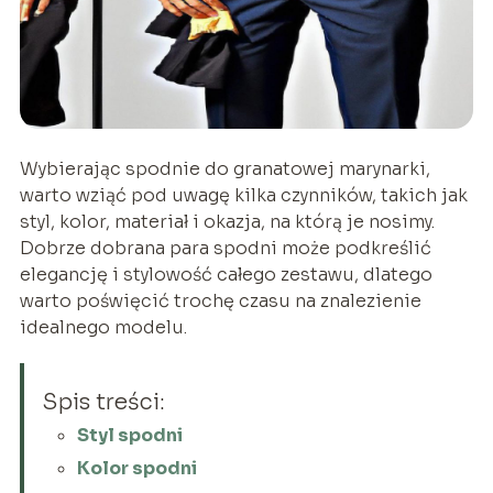
Wybierając spodnie do granatowej marynarki,
warto wziąć pod uwagę kilka czynników, takich jak
styl, kolor, materiał i okazja, na którą je nosimy.
Dobrze dobrana para spodni może podkreślić
elegancję i stylowość całego zestawu, dlatego
warto poświęcić trochę czasu na znalezienie
idealnego modelu.
Spis treści:
Styl spodni
Kolor spodni