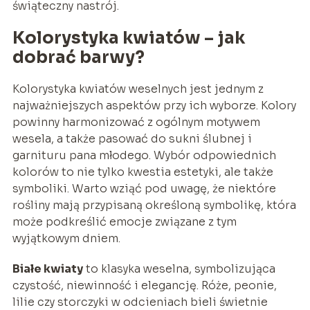
świąteczny nastrój.
Kolorystyka kwiatów – jak
dobrać barwy?
Kolorystyka kwiatów weselnych jest jednym z
najważniejszych aspektów przy ich wyborze. Kolory
powinny harmonizować z ogólnym motywem
wesela, a także pasować do sukni ślubnej i
garnituru pana młodego. Wybór odpowiednich
kolorów to nie tylko kwestia estetyki, ale także
symboliki. Warto wziąć pod uwagę, że niektóre
rośliny mają przypisaną określoną symbolikę, która
może podkreślić emocje związane z tym
wyjątkowym dniem.
Białe kwiaty
to klasyka weselna, symbolizująca
czystość, niewinność i elegancję. Róże, peonie,
lilie czy storczyki w odcieniach bieli świetnie