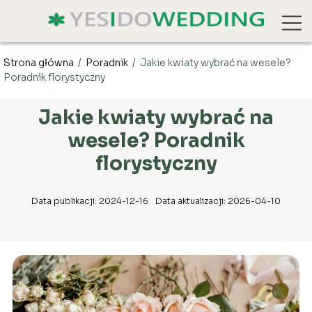
Strona główna
/
Poradnik
/
Jakie kwiaty wybrać na wesele?
Poradnik florystyczny
Jakie kwiaty wybrać na
wesele? Poradnik
florystyczny
Data publikacji: 2024-12-16
Data aktualizacji: 2026-04-10