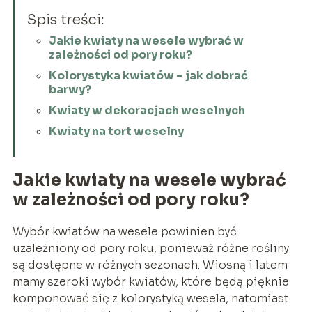
Spis treści:
Jakie kwiaty na wesele wybrać w
zależności od pory roku?
Kolorystyka kwiatów – jak dobrać
barwy?
Kwiaty w dekoracjach weselnych
Kwiaty na tort weselny
Jakie kwiaty na wesele wybrać
w zależności od pory roku?
Wybór kwiatów na wesele powinien być
uzależniony od pory roku, ponieważ różne rośliny
są dostępne w różnych sezonach. Wiosną i latem
mamy szeroki wybór kwiatów, które będą pięknie
komponować się z kolorystyką wesela, natomiast