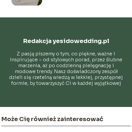
Redakcja yesidowedding.pl
Z pasją piszemy o tym, co piękne, ważne i
inspirujące – od stylowych porad, przez ślubne
marzenia, aż po codzienną pielęgnację i
modowe trendy. Nasz doświadczony zespół
dzieli się rzetelną wiedzą w lekkiej, przystępnej
formie, by towarzyszyć Ci w każdej wyjątkowej
chwili.
Może Cię również zainteresować