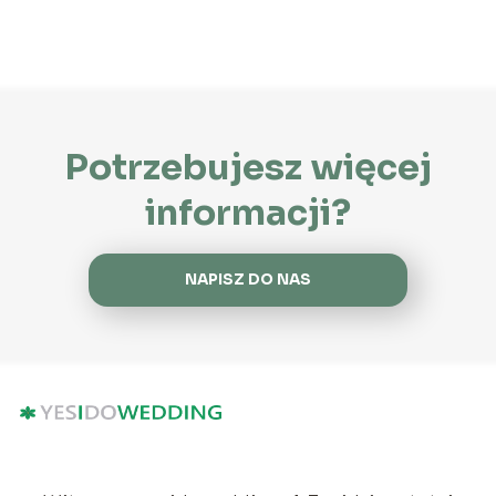
Potrzebujesz więcej
informacji?
NAPISZ DO NAS