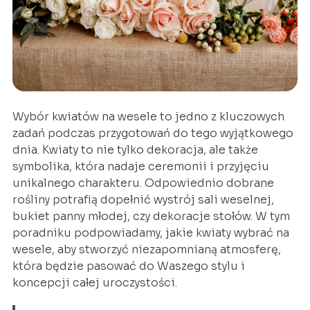
Wybór kwiatów na wesele to jedno z kluczowych
zadań podczas przygotowań do tego wyjątkowego
dnia. Kwiaty to nie tylko dekoracja, ale także
symbolika, która nadaje ceremonii i przyjęciu
unikalnego charakteru. Odpowiednio dobrane
rośliny potrafią dopełnić wystrój sali weselnej,
bukiet panny młodej, czy dekoracje stołów. W tym
poradniku podpowiadamy, jakie kwiaty wybrać na
wesele, aby stworzyć niezapomnianą atmosferę,
która będzie pasować do Waszego stylu i
koncepcji całej uroczystości.