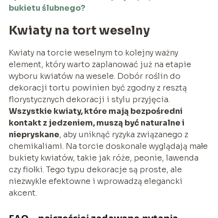
bukietu ślubnego?
Kwiaty na tort weselny
Kwiaty na torcie weselnym to kolejny ważny
element, który warto zaplanować już na etapie
wyboru kwiatów na wesele. Dobór roślin do
dekoracji tortu powinien być zgodny z resztą
florystycznych dekoracji i stylu przyjęcia.
Wszystkie kwiaty, które mają bezpośredni
kontakt z jedzeniem, muszą być naturalne i
niepryskane
, aby uniknąć ryzyka związanego z
chemikaliami. Na torcie doskonale wyglądają małe
bukiety kwiatów, takie jak róże, peonie, lawenda
czy fiołki. Tego typu dekoracje są proste, ale
niezwykle efektowne i wprowadzą elegancki
akcent.