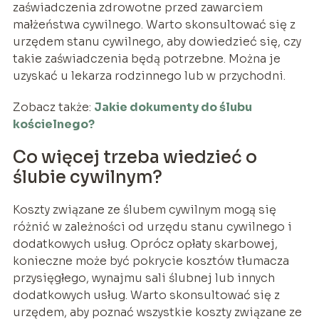
zaświadczenia zdrowotne przed zawarciem
małżeństwa cywilnego. Warto skonsultować się z
urzędem stanu cywilnego, aby dowiedzieć się, czy
takie zaświadczenia będą potrzebne. Można je
uzyskać u lekarza rodzinnego lub w przychodni.
Zobacz także:
Jakie dokumenty do ślubu
kościelnego?
Co więcej trzeba wiedzieć o
ślubie cywilnym?
Koszty związane ze ślubem cywilnym mogą się
różnić w zależności od urzędu stanu cywilnego i
dodatkowych usług. Oprócz opłaty skarbowej,
konieczne może być pokrycie kosztów tłumacza
przysięgłego, wynajmu sali ślubnej lub innych
dodatkowych usług. Warto skonsultować się z
urzędem, aby poznać wszystkie koszty związane ze