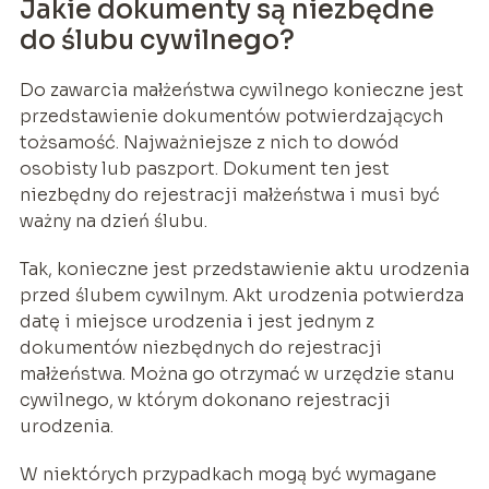
Jakie dokumenty są niezbędne
do ślubu cywilnego?
Do zawarcia małżeństwa cywilnego konieczne jest
przedstawienie dokumentów potwierdzających
tożsamość. Najważniejsze z nich to dowód
osobisty lub paszport. Dokument ten jest
niezbędny do rejestracji małżeństwa i musi być
ważny na dzień ślubu.
Tak, konieczne jest przedstawienie aktu urodzenia
przed ślubem cywilnym. Akt urodzenia potwierdza
datę i miejsce urodzenia i jest jednym z
dokumentów niezbędnych do rejestracji
małżeństwa. Można go otrzymać w urzędzie stanu
cywilnego, w którym dokonano rejestracji
urodzenia.
W niektórych przypadkach mogą być wymagane