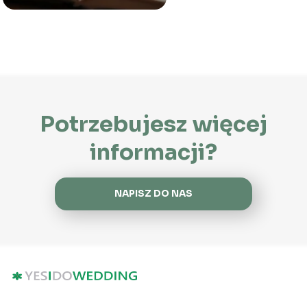
Potrzebujesz więcej
informacji?
NAPISZ DO NAS