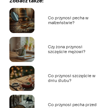
Zobacz także:
Co przynosi pecha w
małżeństwie?
Czy żona przynosi
szczęście mężowi?
Co przynosi szczęście w
dniu ślubu?
Co przynosi pecha przed