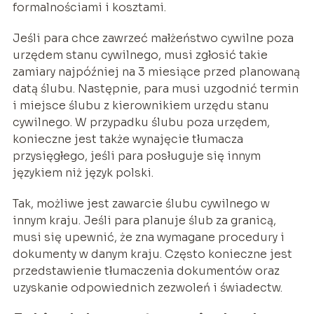
formalnościami i kosztami.
Jeśli para chce zawrzeć małżeństwo cywilne poza
urzędem stanu cywilnego, musi zgłosić takie
zamiary najpóźniej na 3 miesiące przed planowaną
datą ślubu. Następnie, para musi uzgodnić termin
i miejsce ślubu z kierownikiem urzędu stanu
cywilnego. W przypadku ślubu poza urzędem,
konieczne jest także wynajęcie tłumacza
przysięgłego, jeśli para posługuje się innym
językiem niż język polski.
Tak, możliwe jest zawarcie ślubu cywilnego w
innym kraju. Jeśli para planuje ślub za granicą,
musi się upewnić, że zna wymagane procedury i
dokumenty w danym kraju. Często konieczne jest
przedstawienie tłumaczenia dokumentów oraz
uzyskanie odpowiednich zezwoleń i świadectw.