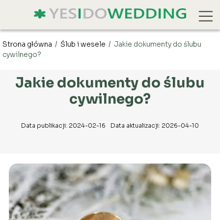
Strona główna
/
Ślub i wesele
/
Jakie dokumenty do ślubu
cywilnego?
Jakie dokumenty do ślubu
cywilnego?
Data publikacji: 2024-02-16
Data aktualizacji: 2026-04-10