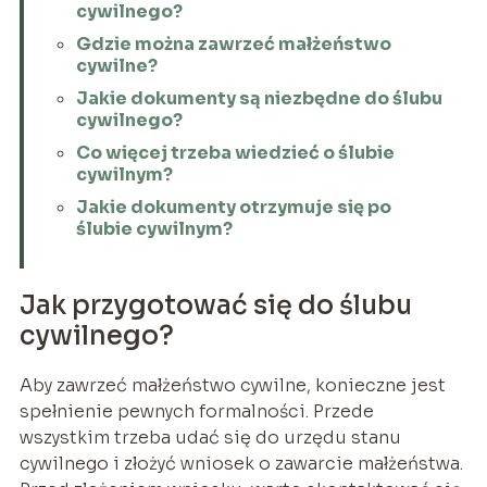
cywilnego?
Gdzie można zawrzeć małżeństwo
cywilne?
Jakie dokumenty są niezbędne do ślubu
cywilnego?
Co więcej trzeba wiedzieć o ślubie
cywilnym?
Jakie dokumenty otrzymuje się po
ślubie cywilnym?
Jak przygotować się do ślubu
cywilnego?
Aby zawrzeć małżeństwo cywilne, konieczne jest
spełnienie pewnych formalności. Przede
wszystkim trzeba udać się do urzędu stanu
cywilnego i złożyć wniosek o zawarcie małżeństwa.