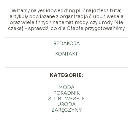
Witamy na yesidowedding.pl. Znajdziesz tutaj
artykuły powiązane z organizacją ślubu i wesela
oraz wiele innych na temat mody, czy urody. Nie
czekaj - sprawdź, co dla Ciebie przygotowaliśmy.
REDAKCJA
KONTAKT
KATEGORIE:
MODA
PORADNIK
ŚLUB I WESELE
URODA
ZARĘCZYNY