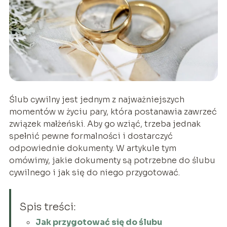
Ślub cywilny jest jednym z najważniejszych
momentów w życiu pary, która postanawia zawrzeć
związek małżeński. Aby go wziąć, trzeba jednak
spełnić pewne formalności i dostarczyć
odpowiednie dokumenty. W artykule tym
omówimy, jakie dokumenty są potrzebne do ślubu
cywilnego i jak się do niego przygotować.
Spis treści:
Jak przygotować się do ślubu