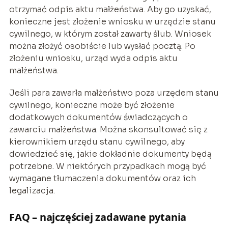
otrzymać odpis aktu małżeństwa. Aby go uzyskać,
konieczne jest złożenie wniosku w urzędzie stanu
cywilnego, w którym został zawarty ślub. Wniosek
można złożyć osobiście lub wysłać pocztą. Po
złożeniu wniosku, urząd wyda odpis aktu
małżeństwa.
Jeśli para zawarła małżeństwo poza urzędem stanu
cywilnego, konieczne może być złożenie
dodatkowych dokumentów świadczących o
zawarciu małżeństwa. Można skonsultować się z
kierownikiem urzędu stanu cywilnego, aby
dowiedzieć się, jakie dokładnie dokumenty będą
potrzebne. W niektórych przypadkach mogą być
wymagane tłumaczenia dokumentów oraz ich
legalizacja.
FAQ – najczęściej zadawane pytania