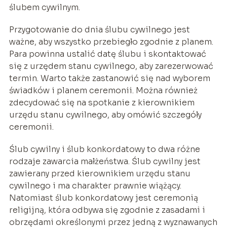
ślubem cywilnym.
Przygotowanie do dnia ślubu cywilnego jest
ważne, aby wszystko przebiegło zgodnie z planem.
Para powinna ustalić datę ślubu i skontaktować
się z urzędem stanu cywilnego, aby zarezerwować
termin. Warto także zastanowić się nad wyborem
świadków i planem ceremonii. Można również
zdecydować się na spotkanie z kierownikiem
urzędu stanu cywilnego, aby omówić szczegóły
ceremonii.
Ślub cywilny i ślub konkordatowy to dwa różne
rodzaje zawarcia małżeństwa. Ślub cywilny jest
zawierany przed kierownikiem urzędu stanu
cywilnego i ma charakter prawnie wiążący.
Natomiast ślub konkordatowy jest ceremonią
religijną, która odbywa się zgodnie z zasadami i
obrzędami określonymi przez jedną z wyznawanych