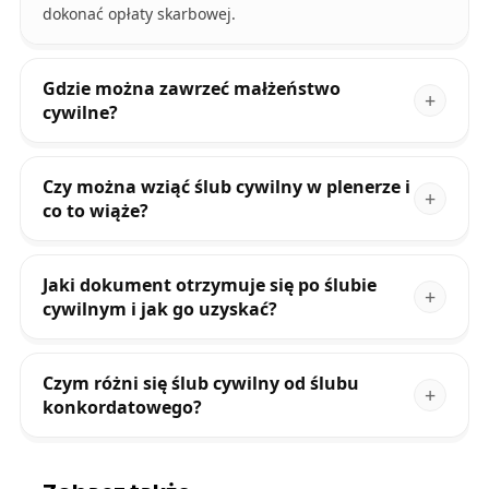
dokonać opłaty skarbowej.
Gdzie można zawrzeć małżeństwo
cywilne?
Czy można wziąć ślub cywilny w plenerze i
co to wiąże?
Jaki dokument otrzymuje się po ślubie
cywilnym i jak go uzyskać?
Czym różni się ślub cywilny od ślubu
konkordatowego?