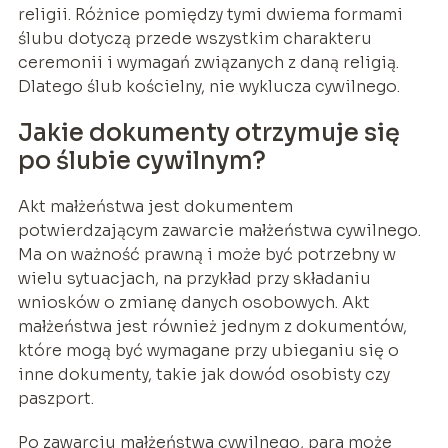
religii. Różnice pomiędzy tymi dwiema formami
ślubu dotyczą przede wszystkim charakteru
ceremonii i wymagań związanych z daną religią.
Dlatego ślub kościelny, nie wyklucza cywilnego.
Jakie dokumenty otrzymuje się
po ślubie cywilnym?
Akt małżeństwa jest dokumentem
potwierdzającym zawarcie małżeństwa cywilnego.
Ma on ważność prawną i może być potrzebny w
wielu sytuacjach, na przykład przy składaniu
wniosków o zmianę danych osobowych. Akt
małżeństwa jest również jednym z dokumentów,
które mogą być wymagane przy ubieganiu się o
inne dokumenty, takie jak dowód osobisty czy
paszport.
Po zawarciu małżeństwa cywilnego, para może