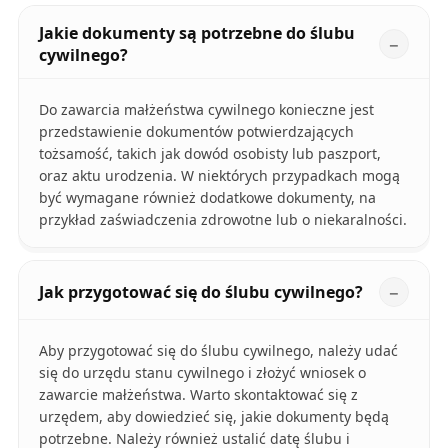
Jakie dokumenty są potrzebne do ślubu
cywilnego?
Do zawarcia małżeństwa cywilnego konieczne jest
przedstawienie dokumentów potwierdzających
tożsamość, takich jak dowód osobisty lub paszport,
oraz aktu urodzenia. W niektórych przypadkach mogą
być wymagane również dodatkowe dokumenty, na
przykład zaświadczenia zdrowotne lub o niekaralności.
Jak przygotować się do ślubu cywilnego?
Aby przygotować się do ślubu cywilnego, należy udać
się do urzędu stanu cywilnego i złożyć wniosek o
zawarcie małżeństwa. Warto skontaktować się z
urzędem, aby dowiedzieć się, jakie dokumenty będą
potrzebne. Należy również ustalić datę ślubu i