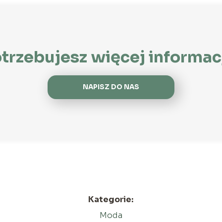
trzebujesz więcej informac
NAPISZ DO NAS
Kategorie:
Moda