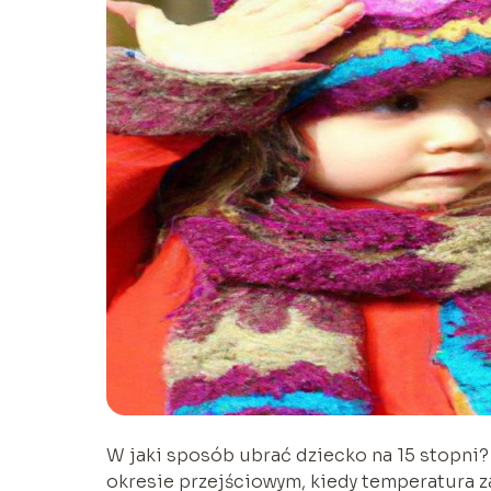
W jaki sposób ubrać dziecko na 15 stopni? 
okresie przejściowym, kiedy temperatura z