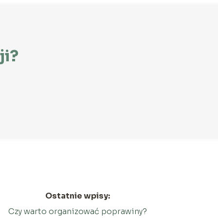
ji?
Ostatnie wpisy:
Czy warto organizować poprawiny?