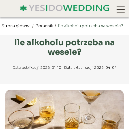
Strona główna
/
Poradnik
/
Ile alkoholu potrzeba na wesele?
Ile alkoholu potrzeba na
wesele?
Data publikacji: 2025-01-10
Data aktualizacji: 2026-04-04