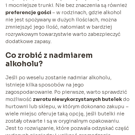
i mocniejsze trunki. Nie bez znaczenia są również
preferencje gości
– w rodzinach, gdzie alkohol
nie jest spożywany w dużych ilościach, można
zmniejszyć jego ilość, natomiast w bardziej
rozrywkowym towarzystwie warto zabezpieczyć
dodatkowe zapasy..
Co zrobić z nadmiarem
alkoholu?
Jeśli po weselu zostanie nadmiar alkoholu,
istnieje kilka sposobów na jego
zagospodarowanie. Po pierwsze, warto sprawdzić
możliwość
zwrotu niewykorzystanych butelek
do
hurtowni lub sklepu, w którym dokonano zakupu –
wiele miejsc oferuje taką opcję, jeśli butelki nie
zostały otwarte i są w oryginalnym opakowaniu.
Jest to rozwiązanie, które pozwala odzyskać część