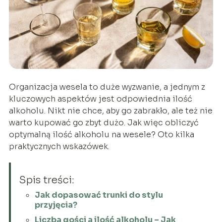
Organizacja wesela to duże wyzwanie, a jednym z
kluczowych aspektów jest odpowiednia ilość
alkoholu. Nikt nie chce, aby go zabrakło, ale też nie
warto kupować go zbyt dużo. Jak więc obliczyć
optymalną ilość alkoholu na wesele? Oto kilka
praktycznych wskazówek.
Spis treści:
Jak dopasować trunki do stylu
przyjęcia?
Liczba gości a ilość alkoholu – Jak