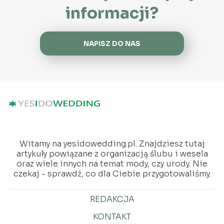
informacji?
NAPISZ DO NAS
Witamy na yesidowedding.pl. Znajdziesz tutaj
artykuły powiązane z organizacją ślubu i wesela
oraz wiele innych na temat mody, czy urody. Nie
czekaj - sprawdź, co dla Ciebie przygotowaliśmy.
REDAKCJA
KONTAKT