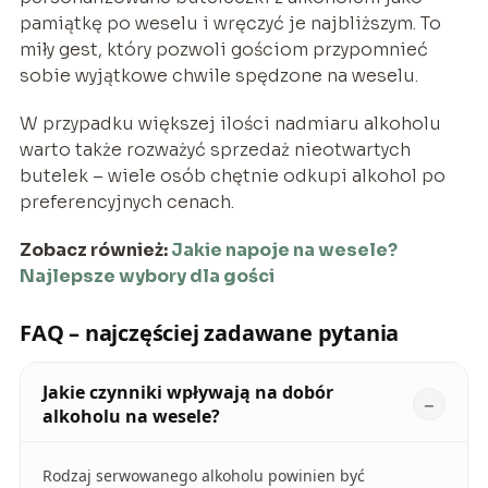
pamiątkę po weselu i wręczyć je najbliższym. To
miły gest, który pozwoli gościom przypomnieć
sobie wyjątkowe chwile spędzone na weselu.
W przypadku większej ilości nadmiaru alkoholu
warto także rozważyć sprzedaż nieotwartych
butelek – wiele osób chętnie odkupi alkohol po
preferencyjnych cenach.
Zobacz również:
Jakie napoje na wesele?
Najlepsze wybory dla gości
FAQ – najczęściej zadawane pytania
Jakie czynniki wpływają na dobór
alkoholu na wesele?
Rodzaj serwowanego alkoholu powinien być