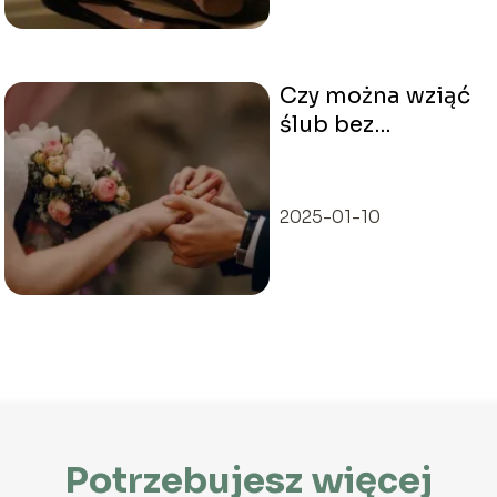
Czy można wziąć
ślub bez
bierzmowania?
2025-01-10
Potrzebujesz więcej