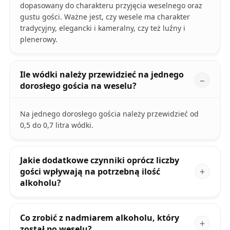
dopasowany do charakteru przyjęcia weselnego oraz
gustu gości. Ważne jest, czy wesele ma charakter
tradycyjny, elegancki i kameralny, czy też luźny i
plenerowy.
Ile wódki należy przewidzieć na jednego
dorosłego gościa na weselu?
Na jednego dorosłego gościa należy przewidzieć od
0,5 do 0,7 litra wódki.
Jakie dodatkowe czynniki oprócz liczby
gości wpływają na potrzebną ilość
alkoholu?
Co zrobić z nadmiarem alkoholu, który
został po weselu?