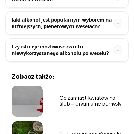
Jaki alkohol jest popularnym wyborem na
luźniejszych, plenerowych weselach?
Czy istnieje możliwość zwrotu
niewykorzystanego alkoholu po weselu?
Zobacz także:
Co zamiast kwiatów na
ślub – oryginalne pomysły
Jak zorganizować wesele