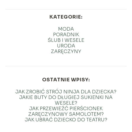
KATEGORIE:
MODA
PORADNIK
ŚLUB I WESELE
URODA
ZARĘCZYNY
OSTATNIE WPISY:
JAK ZROBIĆ STRÓJ NINJA DLA DZIECKA?
JAKIE BUTY DO DŁUGIEJ SUKIENKI NA
WESELE?
JAK PRZEWIEŹĆ PIERŚCIONEK
ZARĘCZYNOWY SAMOLOTEM?
JAK UBRAĆ DZIECKO DO TEATRU?